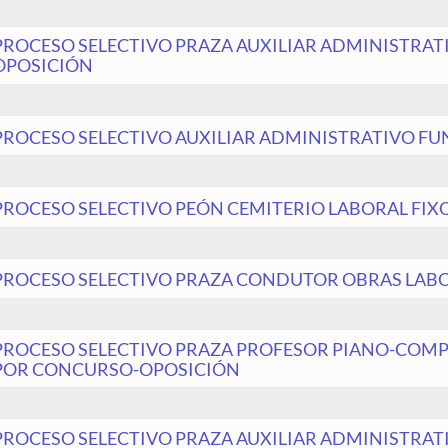
PROCESO SELECTIVO PRAZA AUXILIAR ADMINISTRAT
OPOSICIÓN
PROCESO SELECTIVO AUXILIAR ADMINISTRATIVO F
PROCESO SELECTIVO PEÓN CEMITERIO LABORAL FI
PROCESO SELECTIVO PRAZA CONDUTOR OBRAS LAB
PROCESO SELECTIVO PRAZA PROFESOR PIANO-COMP
POR CONCURSO-OPOSICIÓN
PROCESO SELECTIVO PRAZA AUXILIAR ADMINISTRAT