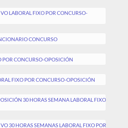
IVO LABORAL FIXO POR CONCURSO-
UNCIONARIO CONCURSO
XO POR CONCURSO-OPOSICIÓN
ORAL FIXO POR CONCURSO-OPOSICIÓN
OSICIÓN 30 HORAS SEMANA LABORAL FIXO
IVO 30 HORAS SEMANAS LABORAL FIXO POR