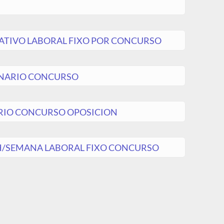
RATIVO LABORAL FIXO POR CONCURSO
ONARIO CONCURSO
ARIO CONCURSO OPOSICION
 H/SEMANA LABORAL FIXO CONCURSO