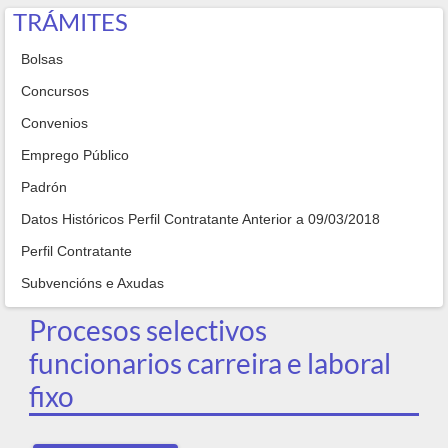
TRÁMITES
Bolsas
Concursos
Convenios
Emprego Público
Padrón
Datos Históricos Perfil Contratante Anterior a 09/03/2018
Perfil Contratante
Subvencións e Axudas
Procesos selectivos
funcionarios carreira e laboral
fixo