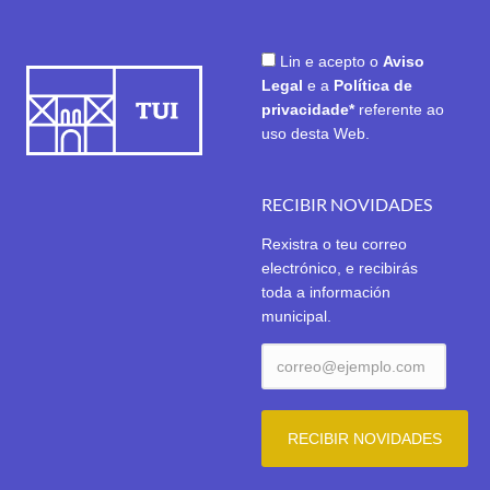
Lin e acepto o
Aviso
Legal
e a
Política de
privacidade*
referente ao
uso desta Web.
RECIBIR NOVIDADES
Rexistra o teu correo
electrónico, e recibirás
toda a información
municipal.