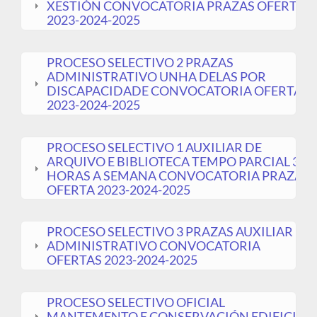
XESTIÓN CONVOCATORIA PRAZAS OFERTAS
2023-2024-2025
PROCESO SELECTIVO 2 PRAZAS
ADMINISTRATIVO UNHA DELAS POR
DISCAPACIDADE CONVOCATORIA OFERTAS
2023-2024-2025
PROCESO SELECTIVO 1 AUXILIAR DE
ARQUIVO E BIBLIOTECA TEMPO PARCIAL 30
HORAS A SEMANA CONVOCATORIA PRAZAS
OFERTA 2023-2024-2025
PROCESO SELECTIVO 3 PRAZAS AUXILIAR
ADMINISTRATIVO CONVOCATORIA
OFERTAS 2023-2024-2025
PROCESO SELECTIVO OFICIAL
MANTEMENTO E CONSERVACIÓN EDIFICIOS