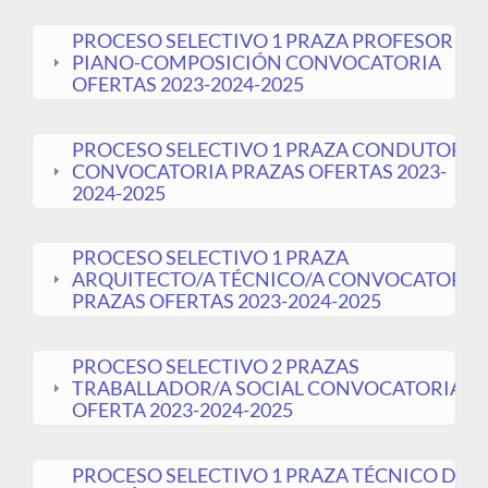
PROCESO SELECTIVO 1 PRAZA PROFESOR
PIANO-COMPOSICIÓN CONVOCATORIA
OFERTAS 2023-2024-2025
PROCESO SELECTIVO 1 PRAZA CONDUTOR/A
CONVOCATORIA PRAZAS OFERTAS 2023-
2024-2025
PROCESO SELECTIVO 1 PRAZA
ARQUITECTO/A TÉCNICO/A CONVOCATORIA
PRAZAS OFERTAS 2023-2024-2025
PROCESO SELECTIVO 2 PRAZAS
TRABALLADOR/A SOCIAL CONVOCATORIA
OFERTA 2023-2024-2025
PROCESO SELECTIVO 1 PRAZA TÉCNICO DE