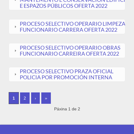
E ESPAZOS PÚBLICOS OFERTA 2022
PROCESO SELECTIVO OPERARIO LIMPEZA
FUNCIONARIO CARRERA OFERTA 2022
PROCESO SELECTIVO OPERARIO OBRAS
FUNCIONARIO CARREIRA OFERTA 2022
PROCESO SELECTIVO PRAZA OFICIAL
POLICIA POR PROMOCIÓN INTERNA
PÁGINAS
1
2
›
»
Páxina 1 de 2