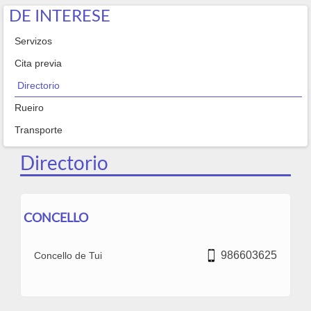
DE INTERESE
Servizos
Cita previa
Directorio
Rueiro
Transporte
Directorio
CONCELLO
986603625
Concello de Tui