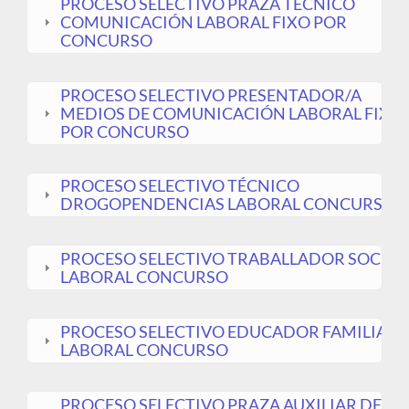
PROCESO SELECTIVO PRAZA TÉCNICO
COMUNICACIÓN LABORAL FIXO POR
CONCURSO
PROCESO SELECTIVO PRESENTADOR/A
MEDIOS DE COMUNICACIÓN LABORAL FIXO
POR CONCURSO
PROCESO SELECTIVO TÉCNICO
DROGOPENDENCIAS LABORAL CONCURSO
PROCESO SELECTIVO TRABALLADOR SOCIAL
LABORAL CONCURSO
PROCESO SELECTIVO EDUCADOR FAMILIAR
LABORAL CONCURSO
PROCESO SELECTIVO PRAZA AUXILIAR DE