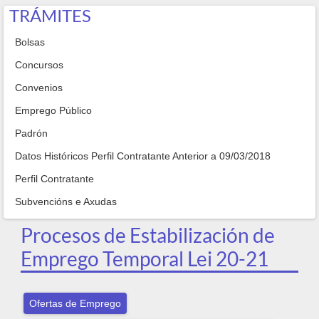
TRÁMITES
Bolsas
Concursos
Convenios
Emprego Público
Padrón
Datos Históricos Perfil Contratante Anterior a 09/03/2018
Perfil Contratante
Subvencións e Axudas
Procesos de Estabilización de
Emprego Temporal Lei 20-21
Ofertas de Emprego