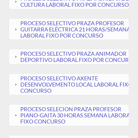
CULTURA LABORAL FIXO POR CONCURSO
PROCESO SELECTIVO PRAZA PROFESOR
GUITARRA ELÉCTRICA 21 HORAS/SEMANA
LABORAL FIXO POR CONCURSO
PROCESO SELECTIVO PRAZA ANIMADOR
DEPORTIVO LABORAL FIXO POR CONCURSO
PROCESO SELECTIVO AXENTE
DESENVOLVEMENTO LOCAL LABORAL FIXO
CONCURSO
PROCESO SELECION PRAZA PROFESOR
PIANO-GAITA 30 HORAS SEMANA LABORAL
FIXO CONCURSO