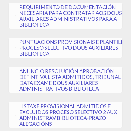
REQUIRIMENTO DE DOCUMENTACIÓN
NECESARIA PARA CONTRATAR AOS DOUS
AUXILIARES ADMINISTRATIVOS PARA A
BIBLIOTECA
PUNTUACIONS PROVISIONAIS E PLANTILLAS
PROCESO SELECTIVO DOUS AUXILIARES
BIBLIOTECA
ANUNCIO RESOLUCIÓN APROBACIÓN
DEFINTIVA LISTA ADMITIDOS, TRIBUNAL E
DATA EXAME DOUS AUXILIARES
ADMINISTRATIVOS BIBLIOTECA
LISTAXE PROVISIONAL ADMITIDOS E
EXCLUIDOS PROCESO SELECTIVO 2 AUX
ADMINISTRAV BIBLIOTECA-PRAZO
ALEGACIÓNS