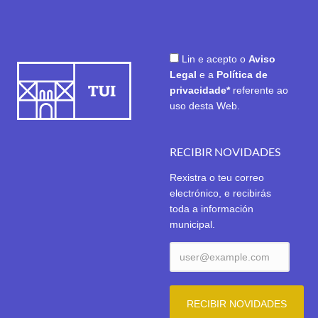
Lin e acepto o
Aviso
Legal
e a
Política de
privacidade*
referente ao
uso desta Web.
RECIBIR NOVIDADES
Rexistra o teu correo
electrónico, e recibirás
toda a información
municipal.