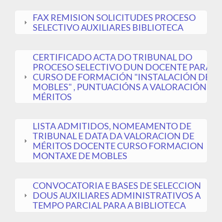
FAX REMISION SOLICITUDES PROCESO
SELECTIVO AUXILIARES BIBLIOTECA
CERTIFICADO ACTA DO TRIBUNAL DO
PROCESO SELECTIVO DUN DOCENTE PARA O
CURSO DE FORMACIÓN "INSTALACIÓN DE
MOBLES" , PUNTUACIÓNS A VALORACIÓN DE
MÉRITOS
LISTA ADMITIDOS, NOMEAMENTO DE
TRIBUNAL E DATA DA VALORACION DE
MÉRITOS DOCENTE CURSO FORMACION
MONTAXE DE MOBLES
CONVOCATORIA E BASES DE SELECCION
DOUS AUXILIARES ADMINISTRATIVOS A
TEMPO PARCIAL PARA A BIBLIOTECA