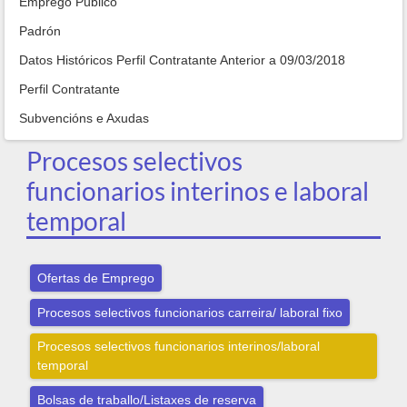
Emprego Público
Padrón
Datos Históricos Perfil Contratante Anterior a 09/03/2018
Perfil Contratante
Subvencións e Axudas
Procesos selectivos
funcionarios interinos e laboral
temporal
Ofertas de Emprego
Procesos selectivos funcionarios carreira/ laboral fixo
Procesos selectivos funcionarios interinos/laboral
temporal
Bolsas de traballo/Listaxes de reserva