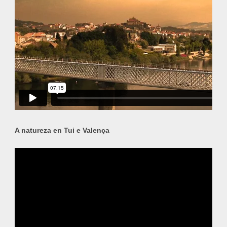
A natureza en Tui e Valença