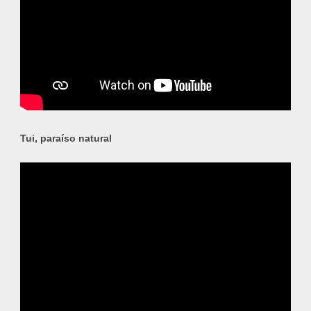
Tui, paraíso natural