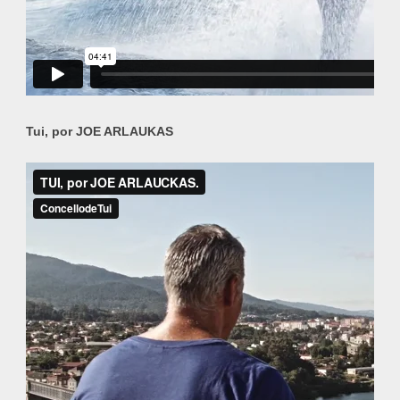
Tui, por JOE ARLAUKAS