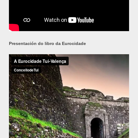
Presentación do libro da Eurocidade