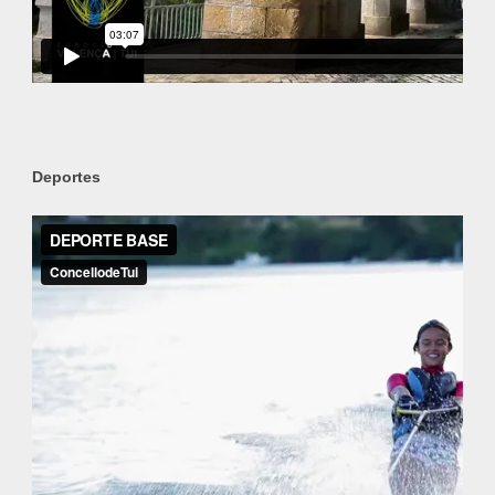
Deportes