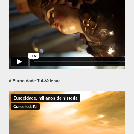
A Eurocidade Tui-Valença