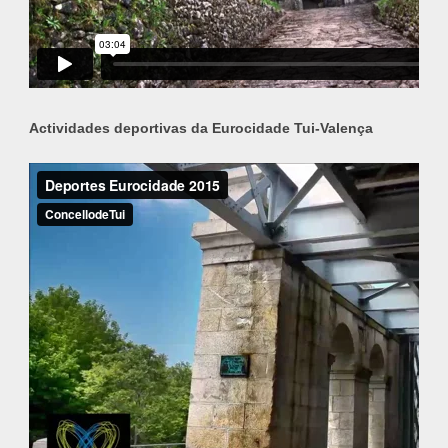
Actividades deportivas da Eurocidade Tui-Valença