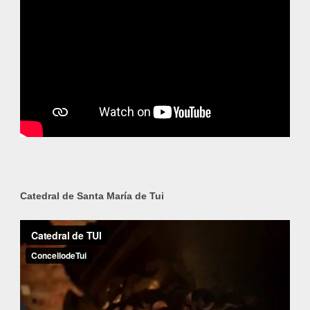
Catedral de Santa María de Tui