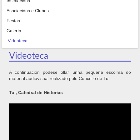
Instalacións
Asociacións e Clubes
Festas
Galería
Videoteca
Videoteca
A continuación pódese ollar unha pequena escolma do
material audiovisual realizado polo Concello de Tui.
Tui, Catedral de Historias