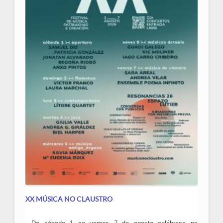
XX MÚSICA NO CLAUSTRO