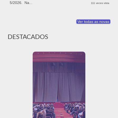
5/2026. Na...
111 veces vista
Ver todas as novas
DESTACADOS