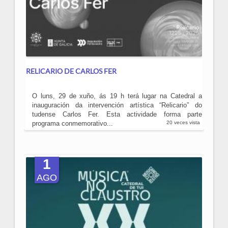
RELICARIO DE CARLOS FER
O luns, 29 de xuño, ás 19 h terá lugar na Catedral a
inauguración da intervención artística “Relicario” do
tudense Carlos Fer. Esta actividade forma parte
programa conmemorativo...
20 veces vista
1
AGO