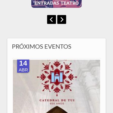
PRÓXIMOS EVENTOS
14
ABR