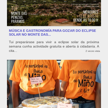
MÚSICA E GASTRONOMÍA PARA GOZAR DO ECLIPSE
SOLAR NO MONTE DAS...
Tui preparárase para vivir a eclipse solar da próxima
semana cunha actividade gratuíta e aberta á cidadanía. A
cita...
2 veces vista