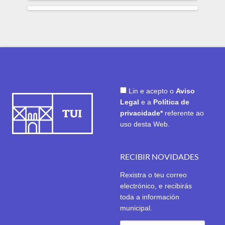
Lin e acepto o
Aviso
Legal
e a
Política de
privacidade*
referente ao
uso desta Web.
RECIBIR NOVIDADES
Rexistra o teu correo
electrónico, e recibirás
toda a información
municipal.