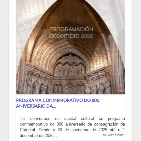
PROGRAMA CONMEMORATIVO DO 800
ANIVERSARIO DA...
Tui convértese en capital cultural co programa
conmemorativo do 800 aniversario da consagración da
Catedral. Dende o 30 de novembro de 2025 até o 1
decembro de 2026...
56 veces vista