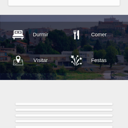
Durmir
Comer
Visitar
Festas