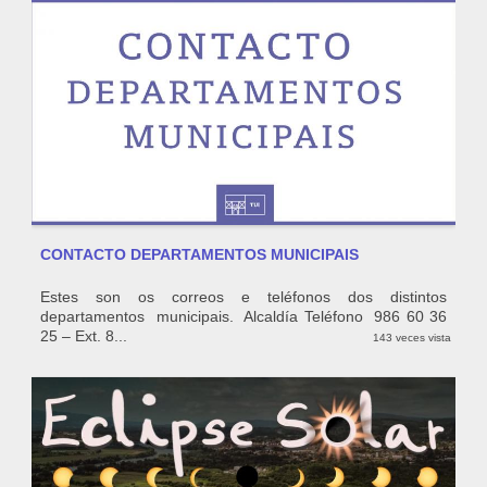
CONTACTO DEPARTAMENTOS MUNICIPAIS
Estes son os correos e teléfonos dos distintos
departamentos municipais. Alcaldía Teléfono 986 60 36
25 – Ext. 8...
143 veces vista