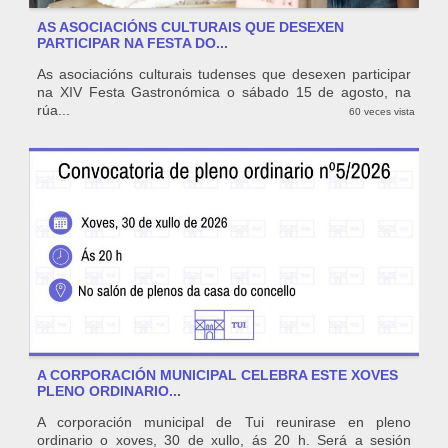
AS ASOCIACIÓNS CULTURAIS QUE DESEXEN
PARTICIPAR NA FESTA DO...
As asociacións culturais tudenses que desexen participar
na XIV Festa Gastronómica o sábado 15 de agosto, na
rúa...
60 veces vista
A CORPORACIÓN MUNICIPAL CELEBRA ESTE XOVES
PLENO ORDINARIO...
A corporación municipal de Tui reunirase en pleno
ordinario o xoves, 30 de xullo, ás 20 h. Será a sesión