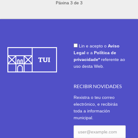
Páxina 3 de 3
Lin e acepto o
Aviso
Legal
e a
Política de
privacidade*
referente ao
uso desta Web.
RECIBIR NOVIDADES
Rexistra o teu correo
electrónico, e recibirás
toda a información
municipal.