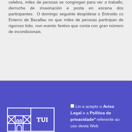
celebra, miles de persoas se congregan para ver o traballo,
derroche de imaxinación e posta en escena dos
participantes. O domingo seguinte despídese o Entroido co
Enterro de Bacallau no que miles de persoas participan de
rigoroso loito, nun evento festivo que conta con gran número
de incondicionais.
Lin e acepto o
Aviso
Legal
e a
Política de
privacidade*
referente ao
uso desta Web.