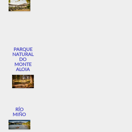
PARQUE
NATURAL
DO
MONTE
ALOIA
RÍO
MIÑO