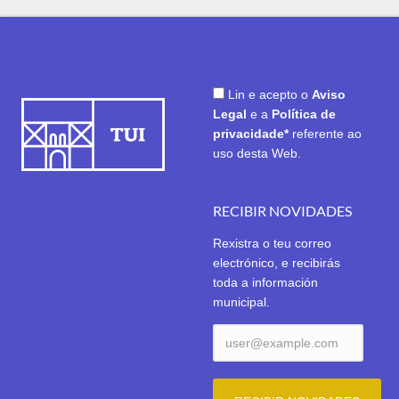
Lin e acepto o
Aviso
Legal
e a
Política de
privacidade*
referente ao
uso desta Web.
RECIBIR NOVIDADES
Rexistra o teu correo
electrónico, e recibirás
toda a información
municipal.