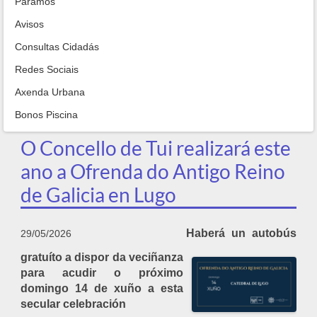
Paramos
Avisos
Consultas Cidadás
Redes Sociais
Axenda Urbana
Bonos Piscina
O Concello de Tui realizará este
ano a Ofrenda do Antigo Reino
de Galicia en Lugo
Haberá un autobús
29/05/2026
gratuíto a dispor da veciñanza
para acudir o próximo
domingo 14 de xuño a esta
secular celebración