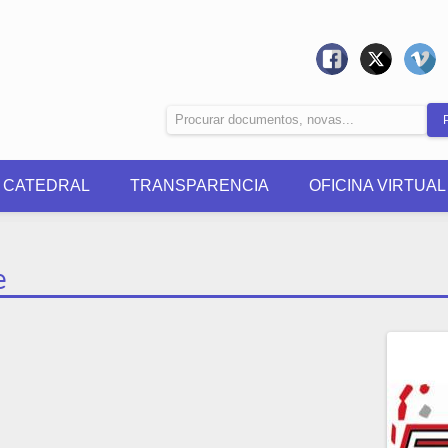
0 CATEDRAL
TRANSPARENCIA
OFICINA VIRTUAL
e