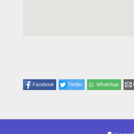
Facebook
Twitter
WhatsApp