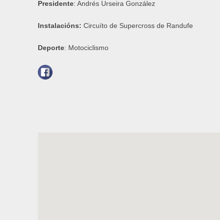
Presidente
: Andrés Urseira González
Instalacións:
Circuíto de Supercross de Randufe
Deporte
: Motociclismo