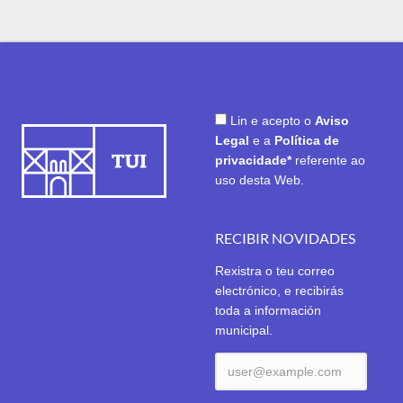
Lin e acepto o
Aviso
Legal
e a
Política de
privacidade*
referente ao
uso desta Web.
RECIBIR NOVIDADES
Rexistra o teu correo
electrónico, e recibirás
toda a información
municipal.