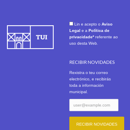
Lin e acepto o
Aviso
Legal
e a
Política de
privacidade*
referente ao
uso desta Web.
RECIBIR NOVIDADES
Rexistra o teu correo
electrónico, e recibirás
toda a información
municipal.