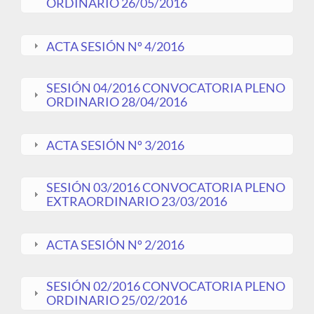
ORDINARIO 26/05/2016
ACTA SESIÓN Nº 4/2016
SESIÓN 04/2016 CONVOCATORIA PLENO
ORDINARIO 28/04/2016
ACTA SESIÓN Nº 3/2016
SESIÓN 03/2016 CONVOCATORIA PLENO
EXTRAORDINARIO 23/03/2016
ACTA SESIÓN Nº 2/2016
SESIÓN 02/2016 CONVOCATORIA PLENO
ORDINARIO 25/02/2016