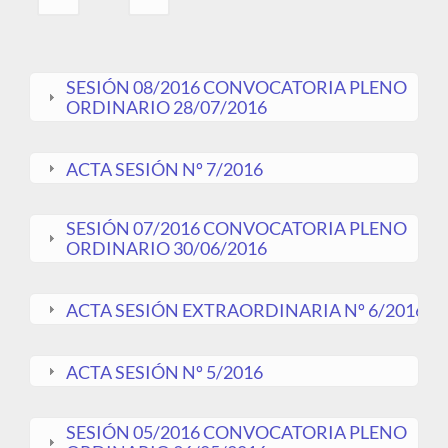
SESIÓN 08/2016 CONVOCATORIA PLENO
ORDINARIO 28/07/2016
ACTA SESIÓN Nº 7/2016
SESIÓN 07/2016 CONVOCATORIA PLENO
ORDINARIO 30/06/2016
ACTA SESIÓN EXTRAORDINARIA Nº 6/2016
ACTA SESIÓN Nº 5/2016
SESIÓN 05/2016 CONVOCATORIA PLENO