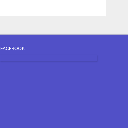
FACEBOOK