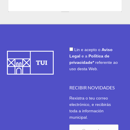
Lin e acepto o
Aviso
Legal
e a
Política de
privacidade*
referente ao
uso desta Web.
RECIBIR NOVIDADES
Rexistra o teu correo
electrónico, e recibirás
toda a información
municipal.