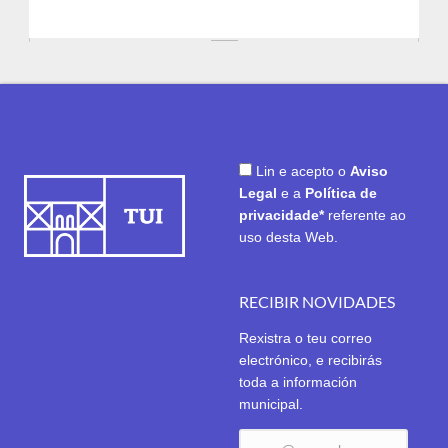
Lin e acepto o
Aviso
Legal
e a
Política de
privacidade*
referente ao
uso desta Web.
RECIBIR NOVIDADES
Rexistra o teu correo
electrónico, e recibirás
toda a información
municipal.