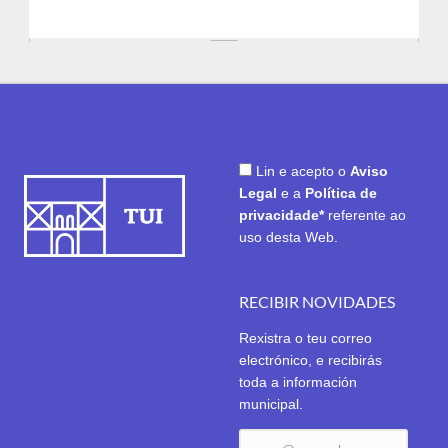
Lin e acepto o
Aviso
Legal
e a
Política de
privacidade*
referente ao
uso desta Web.
RECIBIR NOVIDADES
Rexistra o teu correo
electrónico, e recibirás
toda a información
municipal.