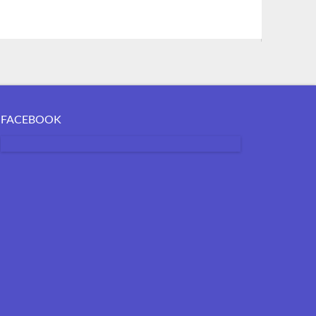
FACEBOOK