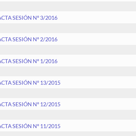
ACTA SESIÓN Nº 3/2016
ACTA SESIÓN Nº 2/2016
ACTA SESIÓN Nº 1/2016
ACTA SESIÓN Nº 13/2015
ACTA SESIÓN Nº 12/2015
ACTA SESIÓN Nº 11/2015