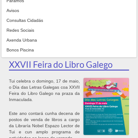
Paramos
Avisos
Consultas Cidadás
Redes Sociais
Axenda Urbana
Bonos Piscina
XXVII Feira do Libro Galego
Tui celebra o domingo, 17 de maio,
o Día das Letras Galegas coa XXVII
Feira do Libro Galego na praza da
Inmaculada.
Este ano contará cunha decena de
postos de venda de libros a cargo
da Libraría Nobel Espazo Lector de
Tui e cun amplo programa de