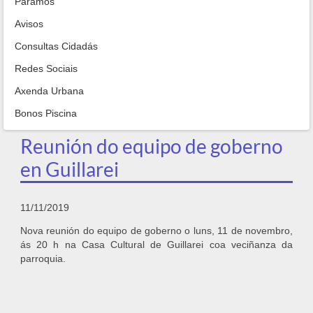
Paramos
Avisos
Consultas Cidadás
Redes Sociais
Axenda Urbana
Bonos Piscina
Reunión do equipo de goberno
en Guillarei
11/11/2019
Nova reunión do equipo de goberno o luns, 11 de novembro,
ás 20 h na Casa Cultural de Guillarei coa veciñanza da
parroquia.