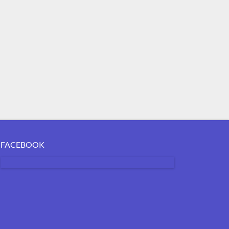
FACEBOOK