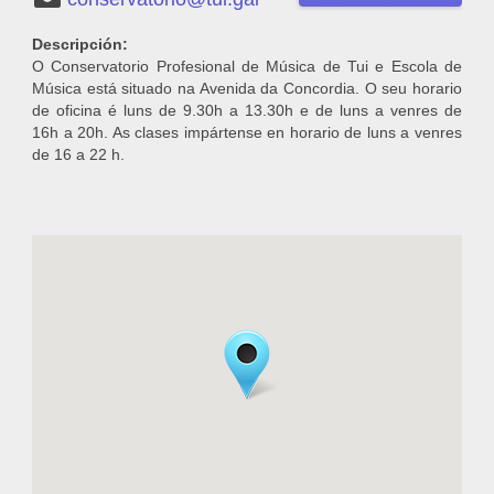
Descripción:
O Conservatorio Profesional de Música de Tui e Escola de
Música está situado na Avenida da Concordia. O seu horario
de oficina é luns de 9.30h a 13.30h e de luns a venres de
16h a 20h. As clases impártense en horario de luns a venres
de 16 a 22 h.