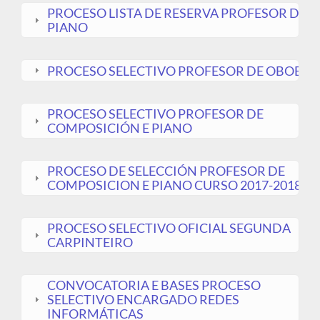
PROCESO LISTA DE RESERVA PROFESOR DE
PIANO
PROCESO SELECTIVO PROFESOR DE OBOE
PROCESO SELECTIVO PROFESOR DE
COMPOSICIÓN E PIANO
PROCESO DE SELECCIÓN PROFESOR DE
COMPOSICION E PIANO CURSO 2017-2018
PROCESO SELECTIVO OFICIAL SEGUNDA
CARPINTEIRO
CONVOCATORIA E BASES PROCESO
SELECTIVO ENCARGADO REDES
INFORMÁTICAS