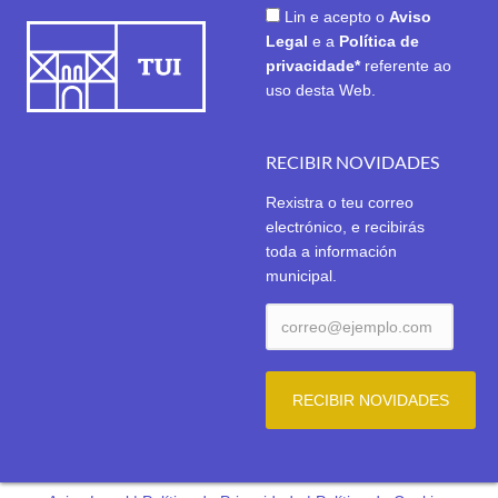
Lin e acepto o
Aviso
Legal
e a
Política de
privacidade*
referente ao
uso desta Web.
RECIBIR NOVIDADES
Rexistra o teu correo
electrónico, e recibirás
toda a información
municipal.