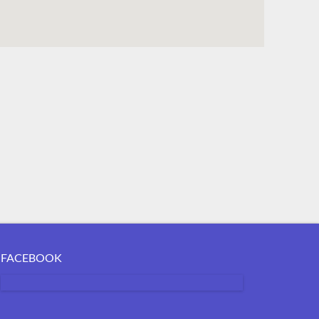
FACEBOOK