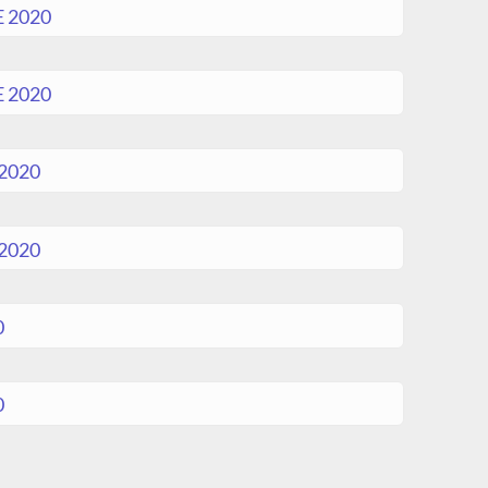
 2020
 2020
2020
2020
0
0