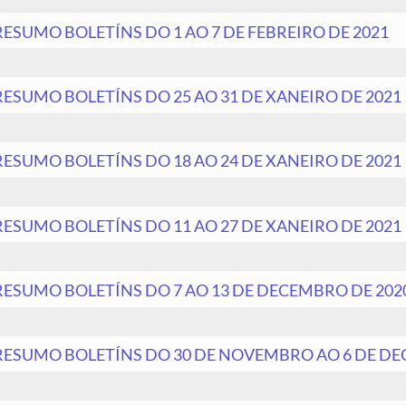
RESUMO BOLETÍNS DO 1 AO 7 DE FEBREIRO DE 2021
RESUMO BOLETÍNS DO 25 AO 31 DE XANEIRO DE 2021
RESUMO BOLETÍNS DO 18 AO 24 DE XANEIRO DE 2021
RESUMO BOLETÍNS DO 11 AO 27 DE XANEIRO DE 2021
RESUMO BOLETÍNS DO 7 AO 13 DE DECEMBRO DE 202
RESUMO BOLETÍNS DO 30 DE NOVEMBRO AO 6 DE DE