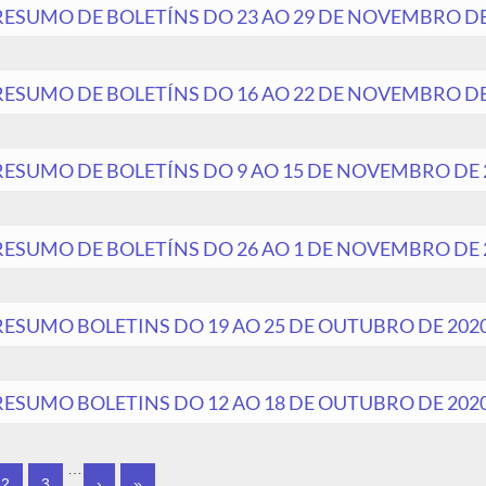
RESUMO DE BOLETÍNS DO 23 AO 29 DE NOVEMBRO DE
RESUMO DE BOLETÍNS DO 16 AO 22 DE NOVEMBRO DE
RESUMO DE BOLETÍNS DO 9 AO 15 DE NOVEMBRO DE 
RESUMO DE BOLETÍNS DO 26 AO 1 DE NOVEMBRO DE 
RESUMO BOLETINS DO 19 AO 25 DE OUTUBRO DE 202
RESUMO BOLETINS DO 12 AO 18 DE OUTUBRO DE 202
INAS
…
2
3
›
»