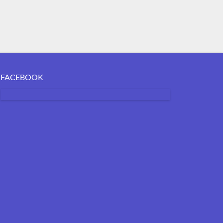
FACEBOOK