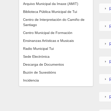
Arquivo Municipal da Imaxe (AMIT)
Biblioteca Pública Municipal de Tui
Centro de Interpretación do Camiño de
Santiago
Centro Municipal de Formación
Ensinanzas Artísticas e Musicais
Radio Municipal Tui
Sede Electrónica
Descarga de Documentos
Buzón de Suxestións
Incidencia