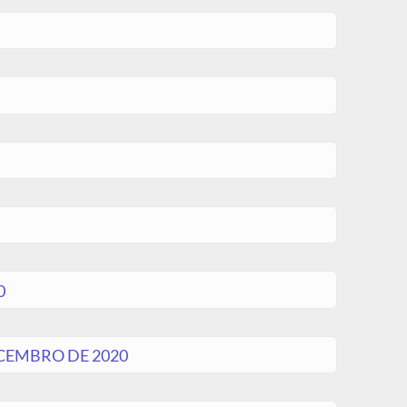
0
CEMBRO DE 2020