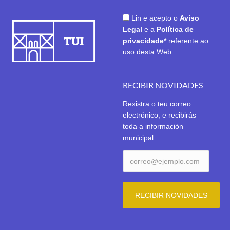
Lin e acepto o
Aviso
Legal
e a
Política de
privacidade*
referente ao
uso desta Web.
RECIBIR NOVIDADES
Rexistra o teu correo
electrónico, e recibirás
toda a información
municipal.