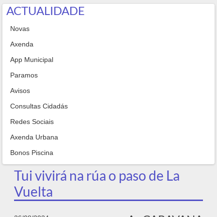
ACTUALIDADE
Novas
Axenda
App Municipal
Paramos
Avisos
Consultas Cidadás
Redes Sociais
Axenda Urbana
Bonos Piscina
Tui vivirá na rúa o paso de La
Vuelta