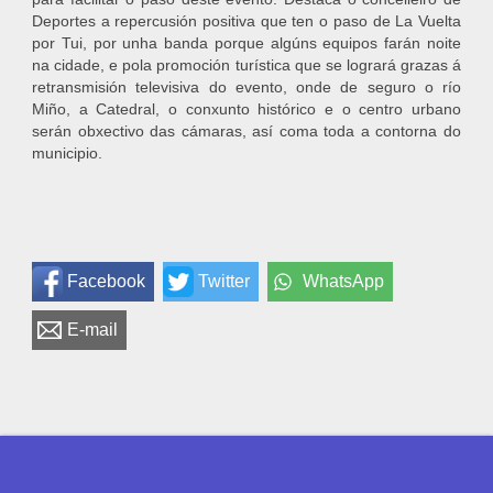
Deportes a repercusión positiva que ten o paso de La Vuelta
por Tui, por unha banda porque algúns equipos farán noite
na cidade, e pola promoción turística que se logrará grazas á
retransmisión televisiva do evento, onde de seguro o río
Miño, a Catedral, o conxunto histórico e o centro urbano
serán obxectivo das cámaras, así coma toda a contorna do
municipio.
Facebook
Twitter
WhatsApp
E-mail