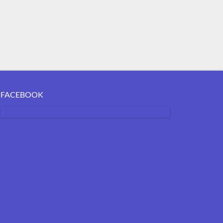
FACEBOOK