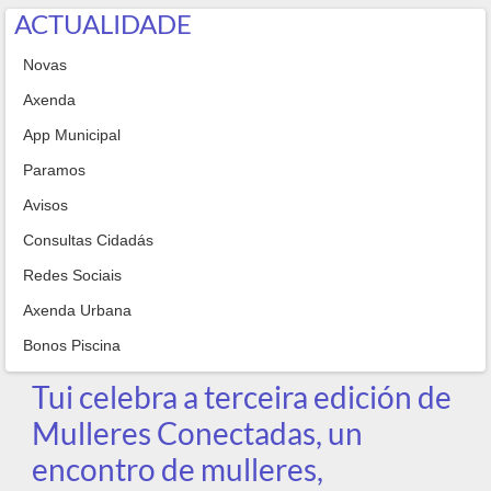
ACTUALIDADE
Novas
Axenda
App Municipal
Paramos
Avisos
Consultas Cidadás
Redes Sociais
Axenda Urbana
Bonos Piscina
Tui celebra a terceira edición de
Mulleres Conectadas, un
encontro de mulleres,