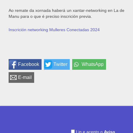
Ao remate da xornada haberá un xantar-networking en La de
Manu para o que é preciso inscrición previa.
Inscrición networking Mulleres Conectadas 2024
Facebook
Twitter
WhatsApp
E-mail
Lin e acepto o
Aviso