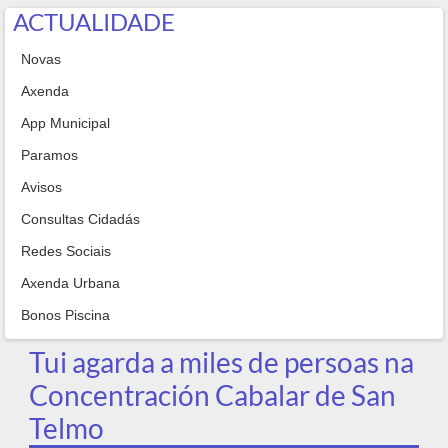
ACTUALIDADE
Novas
Axenda
App Municipal
Paramos
Avisos
Consultas Cidadás
Redes Sociais
Axenda Urbana
Bonos Piscina
Tui agarda a miles de persoas na
Concentración Cabalar de San
Telmo