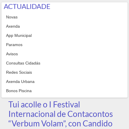
ACTUALIDADE
Novas
Axenda
App Municipal
Paramos
Avisos
Consultas Cidadás
Redes Sociais
Axenda Urbana
Bonos Piscina
Tui acolle o I Festival
Internacional de Contacontos
“Verbum Volam”, con Candido