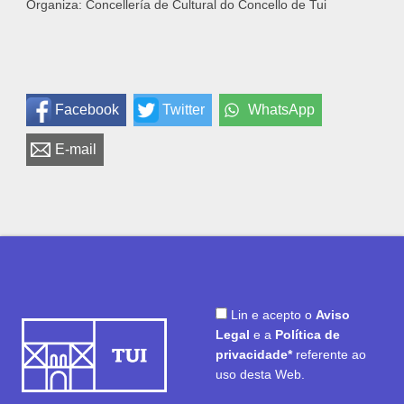
Organiza: Concellería de Cultural do Concello de Tui
Facebook
Twitter
WhatsApp
E-mail
Lin e acepto o
Aviso
Legal
e a
Política de
privacidade*
referente ao
uso desta Web.