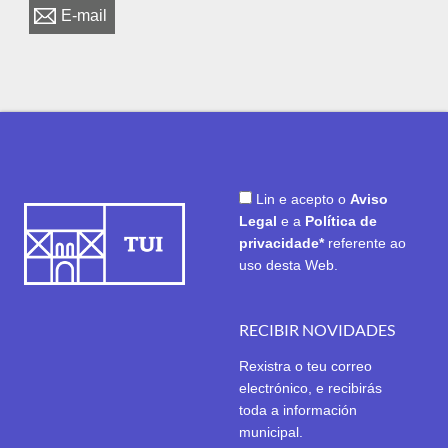
E-mail
Lin e acepto o
Aviso
Legal
e a
Política de
privacidade*
referente ao
uso desta Web.
RECIBIR NOVIDADES
Rexistra o teu correo
electrónico, e recibirás
toda a información
municipal.