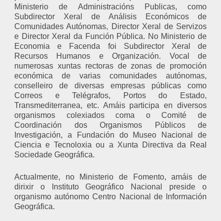
Ministerio de Administracións Publicas, como
Subdirector Xeral de Análisis Económicos de
Comunidades Autónomas, Director Xeral de Servizos
e Director Xeral da Función Pública. No Ministerio de
Economia e Facenda foi Subdirector Xeral de
Recursos Humanos e Organización. Vocal de
numerosas xuntas rectoras de zonas de promoción
económica de varias comunidades autónomas,
conselleiro de diversas empresas públicas como
Correos e Telégrafos, Portos do Estado,
Transmediterranea, etc. Amáis participa en diversos
organismos colexiados coma o Comité de
Coordinación dos Organismos Públicos de
Investigación, a Fundación do Museo Nacional de
Ciencia e Tecnoloxia ou a Xunta Directiva da Real
Sociedade Geográfica.
Actualmente, no Ministerio de Fomento, amáis de
dirixir o Instituto Geográfico Nacional preside o
organismo autónomo Centro Nacional de Información
Geográfica.