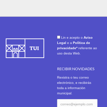
Lin e acepto o
Aviso
Legal
e a
Política de
privacidade*
referente ao
uso desta Web.
RECIBIR NOVIDADES
Rexistra o teu correo
electrónico, e recibirás
toda a información
municipal.