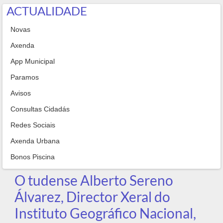
ACTUALIDADE
Novas
Axenda
App Municipal
Paramos
Avisos
Consultas Cidadás
Redes Sociais
Axenda Urbana
Bonos Piscina
O tudense Alberto Sereno
Álvarez, Director Xeral do
Instituto Geográfico Nacional,