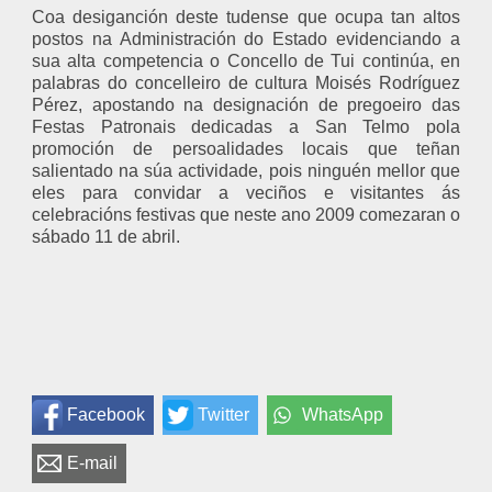
Coa desiganción deste tudense que ocupa tan altos
postos na Administración do Estado evidenciando a
sua alta competencia o Concello de Tui continúa, en
palabras do concelleiro de cultura Moisés Rodríguez
Pérez, apostando na designación de pregoeiro das
Festas Patronais dedicadas a San Telmo pola
promoción de persoalidades locais que teñan
salientado na súa actividade, pois ninguén mellor que
eles para convidar a veciños e visitantes ás
celebracións festivas que neste ano 2009 comezaran o
sábado 11 de abril.
Facebook
Twitter
WhatsApp
E-mail