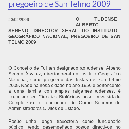
pregoeiro de San Telmo 2009
O TUDENSE
20/02/2009
ALBERTO
SERENO, DIRECTOR XERAL DO INSTITUTO
GEOGRÁFICO NACIONAL, PREGOEIRO DE SAN
TELMO 2009
O Concello de Tui ten designado ao tudense, Alberto
Sereno Álvarez, director xeral do Instituto Geográfico
Nacional, como pregoeiro das festas de San Telmo
2009. Nado na nosa cidade no ano 1956 e pertencente
a unha familia con amplas raigames tudenses, é
licenciado en Ciencias Biolóxicas pola Universidade
Complutense e funcionario do Corpo Superior de
Administradores Civiles do Estado.
Posúe unha longa traxectoria como funcionario
público, tendo desempeñado postos directivos no