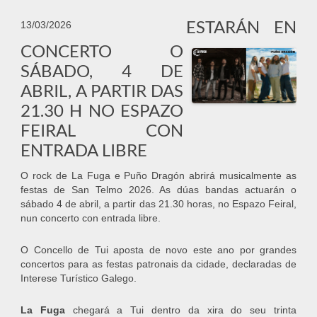
ESTARÁN EN
13/03/2026
CONCERTO O
SÁBADO, 4 DE
ABRIL, A PARTIR DAS
21.30 H NO ESPAZO
FEIRAL CON
ENTRADA LIBRE
O rock de La Fuga e Puño Dragón abrirá musicalmente as
festas de San Telmo 2026. As dúas bandas actuarán o
sábado 4 de abril, a partir das 21.30 horas, no Espazo Feiral,
nun concerto con entrada libre.
O Concello de Tui aposta de novo este ano por grandes
concertos para as festas patronais da cidade, declaradas de
Interese Turístico Galego.
La Fuga
chegará a Tui dentro da xira do seu trinta