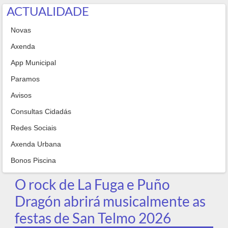
ACTUALIDADE
Novas
Axenda
App Municipal
Paramos
Avisos
Consultas Cidadás
Redes Sociais
Axenda Urbana
Bonos Piscina
O rock de La Fuga e Puño
Dragón abrirá musicalmente as
festas de San Telmo 2026