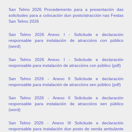
San Telmo 2026 Procedemento para a presentación das
solicitudes para a colocación dun posto/atracción nas Festas
San Telmo 2026
San Telmo 2026 Anexo I - Solicitude e declaración
responsable para instalación de atraccións con público
(word)
San Telmo 2026 Anexo I - Solicitude e declaración
responsable para instalación de atraccións con público (pdf)
San Telmo 2026 - Anexo II Solicitude e declaración
responsable para instalación de atraccións sen público (pdf)
San Telmo 2026 - Anexo II Solicitude e declaración
responsable para instalación de atraccións sen público
(word)
San Telmo 2026 - Anexo III Solicitude e declaración
responsable para instalación dun posto de venda ambulante