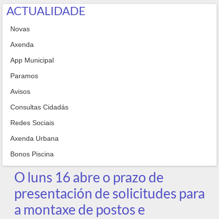
ACTUALIDADE
Novas
Axenda
App Municipal
Paramos
Avisos
Consultas Cidadás
Redes Sociais
Axenda Urbana
Bonos Piscina
O luns 16 abre o prazo de
presentación de solicitudes para
a montaxe de postos e