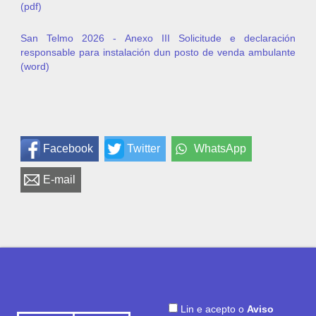
(pdf)
San Telmo 2026 - Anexo III Solicitude e declaración
responsable para instalación dun posto de venda ambulante
(word)
Facebook
Twitter
WhatsApp
E-mail
Lin e acepto o
Aviso