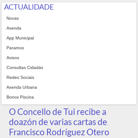
ACTUALIDADE
Novas
Axenda
App Municipal
Paramos
Avisos
Consultas Cidadás
Redes Sociais
Axenda Urbana
Bonos Piscina
O Concello de Tui recibe a
doazón de varias cartas de
Francisco Rodríguez Otero