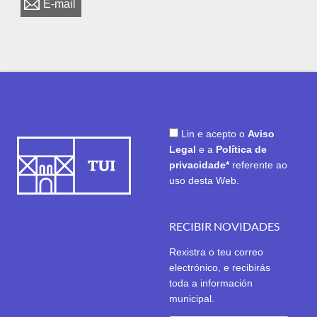
E-mail
Lin e acepto o
Aviso
Legal
e a
Política de
privacidade*
referente ao
uso desta Web.
RECIBIR NOVIDADES
Rexistra o teu correo
electrónico, e recibirás
toda a información
municipal.