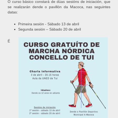
O curso básico constará de dúas sesións de iniciación, que
se realizarán dende o pavillón da Macoca, nas seguintes
datas:
Primeira sesión - Sábado 13 de abril
Segunda sesión – Sábado 20 de abril
É