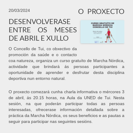
O PROXECTO
20/03/2024
DESENVOLVERASE
ENTRE OS MESES
DE ABRIL E XULLO
O Concello de Tui, co obxectivo da
promoción da saúde e o contacto
coa natureza, organiza un curso gratuíto de Marcha Nórdica,
actividade que brindará ás persoas participantes a
oportunidade de aprender e desfrutar desta disciplina
deportiva nun entorno natural.
O proxecto comezará cunha charla informativa o mércores 3
de abril, ás 20.15 horas, na Aula da UNED de Tui. Nesta
sesión, na que poderán participar todas as persoas
interesadas, ofrecerase información detallada sobre a
práctica da Marcha Nórdica, os seus beneficios e as pautas a
seguir para participar nas seguintes sesións.