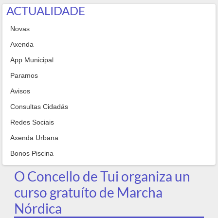
ACTUALIDADE
Novas
Axenda
App Municipal
Paramos
Avisos
Consultas Cidadás
Redes Sociais
Axenda Urbana
Bonos Piscina
O Concello de Tui organiza un
curso gratuíto de Marcha
Nórdica