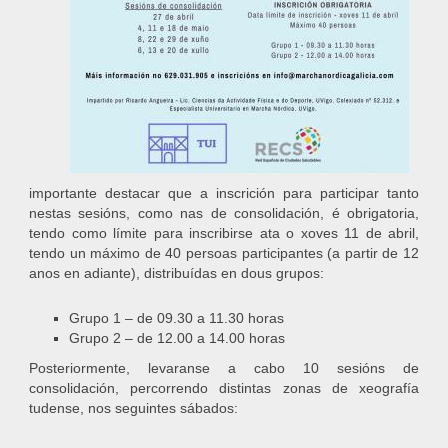
importante destacar que a inscrición para participar tanto
nestas sesións, como nas de consolidación, é obrigatoria,
tendo como límite para inscribirse ata o xoves 11 de abril,
tendo un máximo de 40 persoas participantes (a partir de 12
anos en adiante), distribuídas en dous grupos:
Grupo 1 – de 09.30 a 11.30 horas
Grupo 2 – de 12.00 a 14.00 horas
Posteriormente, levaranse a cabo 10 sesións de
consolidación, percorrendo distintas zonas de xeografía
tudense, nos seguintes sábados: