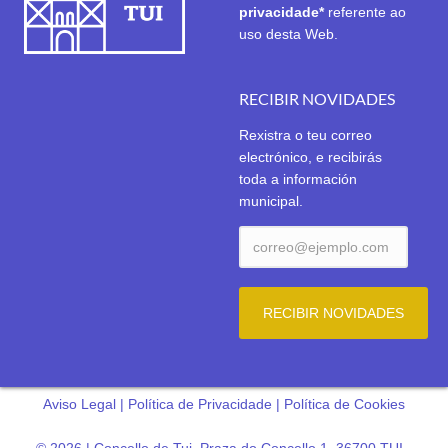
privacidade*
referente ao
uso desta Web.
RECIBIR NOVIDADES
Rexistra o teu correo
electrónico, e recibirás
toda a información
municipal.
Aviso Legal
|
Política de Privacidade
|
Política de Cookies