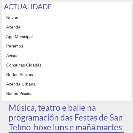
ACTUALIDADE
Novas
Axenda
App Municipal
Paramos
Avisos
Consultas Cidadás
Redes Sociais
Axenda Urbana
Bonos Piscina
Música, teatro e baile na
programación das Festas de San
Telmo hoxe luns e mañá martes