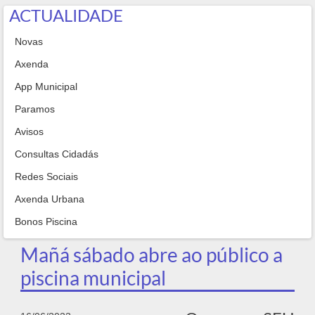
ACTUALIDADE
Novas
Axenda
App Municipal
Paramos
Avisos
Consultas Cidadás
Redes Sociais
Axenda Urbana
Bonos Piscina
Mañá sábado abre ao público a
piscina municipal