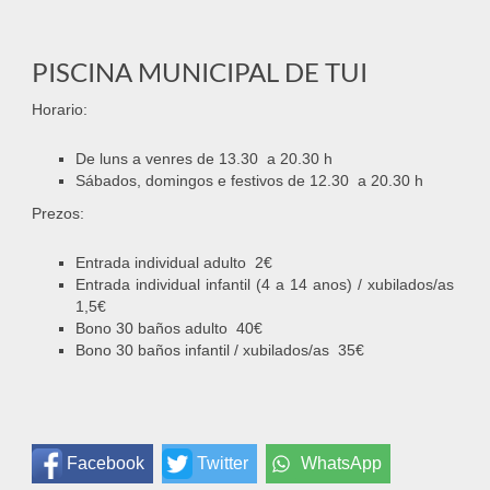
PISCINA MUNICIPAL DE TUI
Horario:
De luns a venres de 13.30 a 20.30 h
Sábados, domingos e festivos de 12.30 a 20.30 h
Prezos:
Entrada individual adulto 2€
Entrada individual infantil (4 a 14 anos) / xubilados/as
1,5€
Bono 30 baños adulto 40€
Bono 30 baños infantil / xubilados/as 35€
Facebook
Twitter
WhatsApp