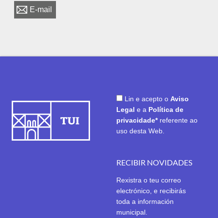
E-mail
Lin e acepto o
Aviso
Legal
e a
Política de
privacidade*
referente ao
uso desta Web.
RECIBIR NOVIDADES
Rexistra o teu correo
electrónico, e recibirás
toda a información
municipal.