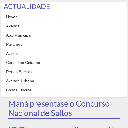
ACTUALIDADE
Novas
Axenda
App Municipal
Paramos
Avisos
Consultas Cidadás
Redes Sociais
Axenda Urbana
Bonos Piscina
Mañá preséntase o Concurso
Nacional de Saltos