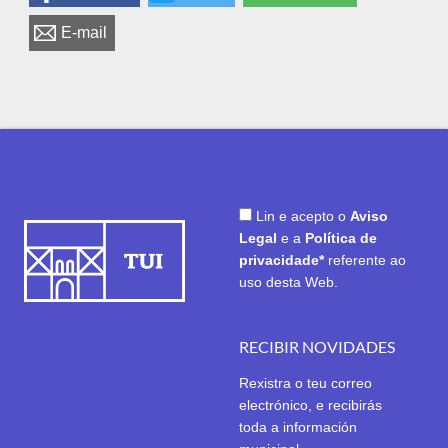
E-mail
Lin e acepto o
Aviso
Legal
e a
Política de
privacidade*
referente ao
uso desta Web.
RECIBIR NOVIDADES
Rexistra o teu correo
electrónico, e recibirás
toda a información