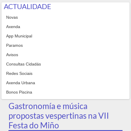
ACTUALIDADE
Novas
Axenda
App Municipal
Paramos
Avisos
Consultas Cidadás
Redes Sociais
Axenda Urbana
Bonos Piscina
Gastronomía e música
propostas vespertinas na VII
Festa do Miño