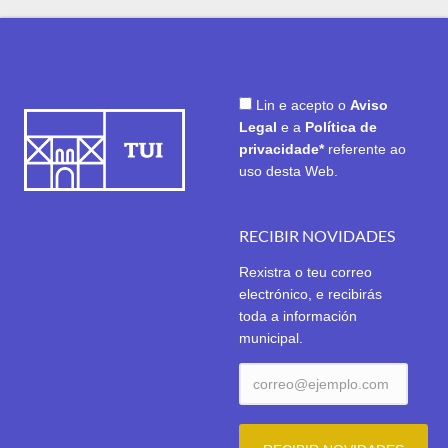
Lin e acepto o
Aviso
Legal
e a
Política de
privacidade*
referente ao
uso desta Web.
RECIBIR NOVIDADES
Rexistra o teu correo
electrónico, e recibirás
toda a información
municipal.