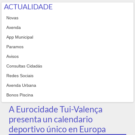
ACTUALIDADE
Novas
Axenda
App Municipal
Paramos
Avisos
Consultas Cidadás
Redes Sociais
Axenda Urbana
Bonos Piscina
A Eurocidade Tui-Valença
presenta un calendario
deportivo único en Europa