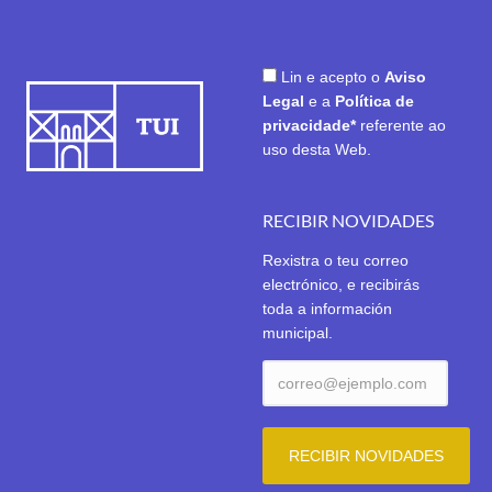
Lin e acepto o
Aviso
Legal
e a
Política de
privacidade*
referente ao
uso desta Web.
RECIBIR NOVIDADES
Rexistra o teu correo
electrónico, e recibirás
toda a información
municipal.