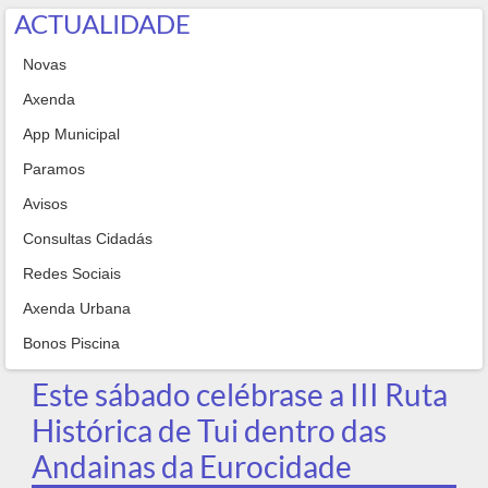
ACTUALIDADE
Novas
Axenda
App Municipal
Paramos
Avisos
Consultas Cidadás
Redes Sociais
Axenda Urbana
Bonos Piscina
Este sábado celébrase a III Ruta
Histórica de Tui dentro das
Andainas da Eurocidade