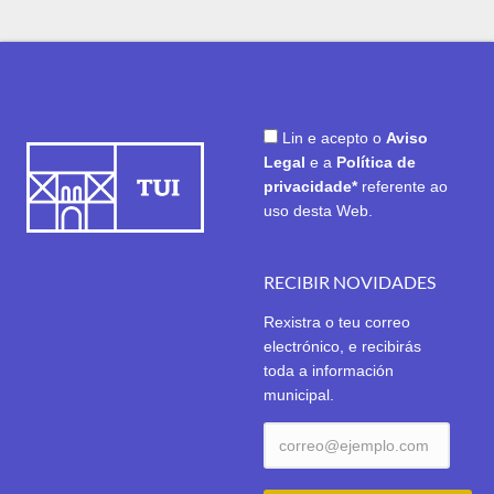
Lin e acepto o
Aviso
Legal
e a
Política de
privacidade*
referente ao
uso desta Web.
RECIBIR NOVIDADES
Rexistra o teu correo
electrónico, e recibirás
toda a información
municipal.