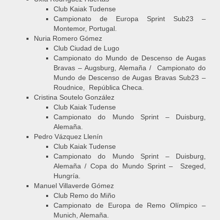
Club Kaiak Tudense
Campionato de Europa Sprint Sub23 –
Montemor, Portugal.
Nuria Romero Gómez
Club Ciudad de Lugo
Campionato do Mundo de Descenso de Augas
Bravas – Augsburg, Alemaña / Campionato do
Mundo de Descenso de Augas Bravas Sub23 –
Roudnice, República Checa.
Cristina Soutelo González
Club Kaiak Tudense
Campionato do Mundo Sprint – Duisburg,
Alemaña.
Pedro Vázquez Llenín
Club Kaiak Tudense
Campionato do Mundo Sprint – Duisburg,
Alemaña / Copa do Mundo Sprint – Szeged,
Hungría.
Manuel Villaverde Gómez
Club Remo do Miño
Campionato de Europa de Remo Olímpico –
Munich, Alemaña.