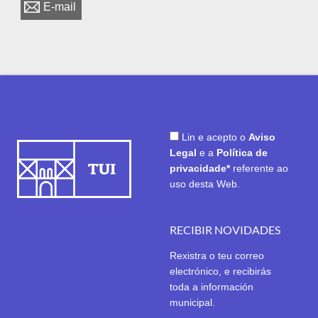
E-mail
Lin e acepto o
Aviso
Legal
e a
Política de
privacidade*
referente ao
uso desta Web.
RECIBIR NOVIDADES
Rexistra o teu correo
electrónico, e recibirás
toda a información
municipal.