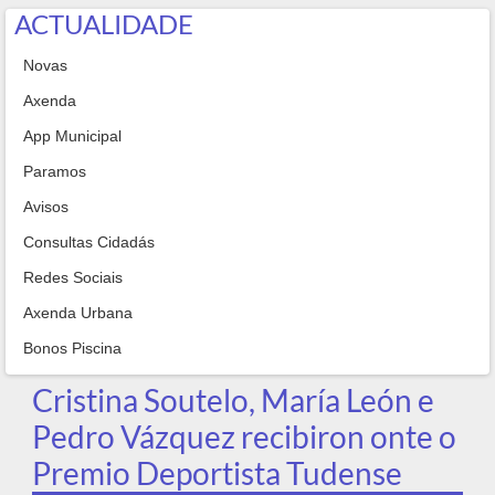
ACTUALIDADE
Novas
Axenda
App Municipal
Paramos
Avisos
Consultas Cidadás
Redes Sociais
Axenda Urbana
Bonos Piscina
Cristina Soutelo, María León e
Pedro Vázquez recibiron onte o
Premio Deportista Tudense