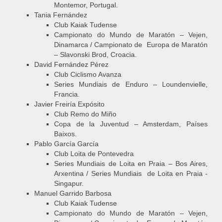
Montemor, Portugal.
Tania Fernández
Club Kaiak Tudense
Campionato do Mundo de Maratón – Vejen,
Dinamarca / Campionato de Europa de Maratón
– Slavonski Brod, Croacia.
David Fernández Pérez
Club Ciclismo Avanza
Series Mundiais de Enduro – Loundenvielle,
Francia.
Javier Freiría Expósito
Club Remo do Miño
Copa de la Juventud – Amsterdam, Países
Baixos.
Pablo García García
Club Loita de Pontevedra
Series Mundiais de Loita en Praia – Bos Aires,
Arxentina / Series Mundiais de Loita en Praia -
Singapur.
Manuel Garrido Barbosa
Club Kaiak Tudense
Campionato do Mundo de Maratón – Vejen,