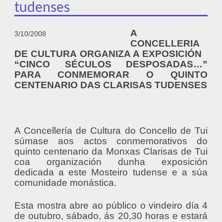
tudenses
A
3/10/2008
CONCELLERIA
DE CULTURA ORGANIZA A EXPOSICIÓN
“CINCO SÉCULOS DESPOSADAS…”
PARA CONMEMORAR O QUINTO
CENTENARIO DAS CLARISAS TUDENSES
A Concellería de Cultura do Concello de Tui
súmase aos actos conmemorativos do
quinto centenario da Monxas Clarisas de Tui
coa organización dunha exposición
dedicada a este Mosteiro tudense e a súa
comunidade monástica.
Esta mostra abre ao público o vindeiro día 4
de outubro, sábado, ás 20,30 horas e estará