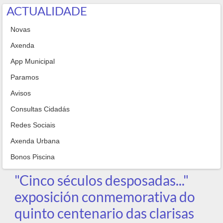
ACTUALIDADE
Novas
Axenda
App Municipal
Paramos
Avisos
Consultas Cidadás
Redes Sociais
Axenda Urbana
Bonos Piscina
"Cinco séculos desposadas..."
exposición conmemorativa do
quinto centenario das clarisas