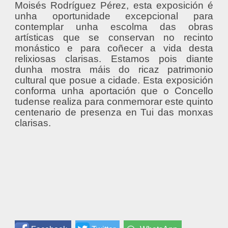
Moisés Rodríguez Pérez, esta exposición é
unha oportunidade excepcional para
contemplar unha escolma das obras
artísticas que se conservan no recinto
monástico e para coñecer a vida desta
relixiosas clarisas. Estamos pois diante
dunha mostra máis do ricaz patrimonio
cultural que posue a cidade. Esta exposición
conforma unha aportación que o Concello
tudense realiza para conmemorar este quinto
centenario de presenza en Tui das monxas
clarisas.