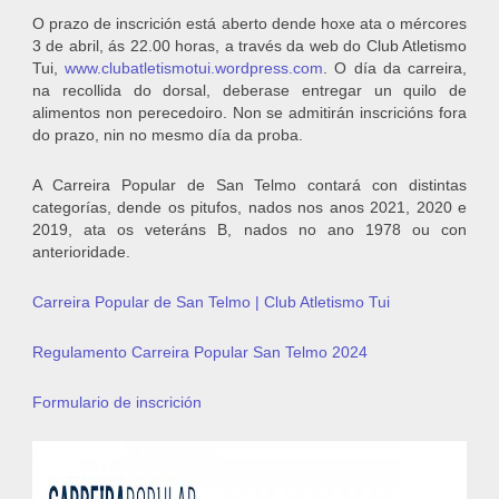
O prazo de inscrición está aberto dende hoxe ata o mércores
3 de abril, ás 22.00 horas, a través da web do Club Atletismo
Tui,
www.clubatletismotui.wordpress.com
. O día da carreira,
na recollida do dorsal, deberase entregar un quilo de
alimentos non perecedoiro. Non se admitirán inscricións fora
do prazo, nin no mesmo día da proba.
A Carreira Popular de San Telmo contará con distintas
categorías, dende os pitufos, nados nos anos 2021, 2020 e
2019, ata os veteráns B, nados no ano 1978 ou con
anterioridade.
Carreira Popular de San Telmo | Club Atletismo Tui
Regulamento Carreira Popular San Telmo 2024
Formulario de inscrición