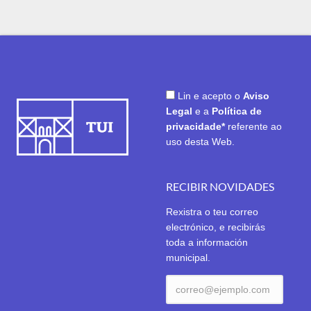
Lin e acepto o
Aviso
Legal
e a
Política de
privacidade*
referente ao
uso desta Web.
RECIBIR NOVIDADES
Rexistra o teu correo
electrónico, e recibirás
toda a información
municipal.