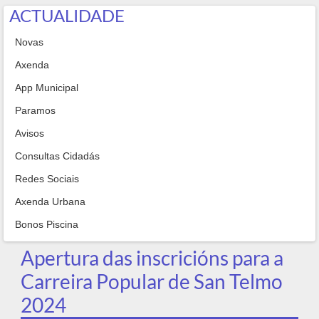
ACTUALIDADE
Novas
Axenda
App Municipal
Paramos
Avisos
Consultas Cidadás
Redes Sociais
Axenda Urbana
Bonos Piscina
Apertura das inscricións para a
Carreira Popular de San Telmo
2024